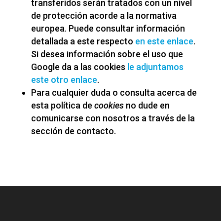
transferidos serán tratados con un nivel
de protección acorde a la normativa
europea. Puede consultar información
detallada a este respecto
en este enlace
.
Si desea información sobre el uso que
Google da a las cookies
le adjuntamos
este otro enlace
.
Para cualquier duda o consulta acerca de
esta política de
cookies
no dude en
comunicarse con nosotros a través de la
sección de contacto.