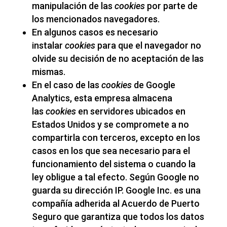
manipulación de las
cookies
por parte de
los mencionados navegadores.
En algunos casos es necesario
instalar
cookies
para que el navegador no
olvide su decisión de no aceptación de las
mismas.
En el caso de las
cookies
de Google
Analytics, esta empresa almacena
las
cookies
en servidores ubicados en
Estados Unidos y se compromete a no
compartirla con terceros, excepto en los
casos en los que sea necesario para el
funcionamiento del sistema o cuando la
ley obligue a tal efecto. Según Google no
guarda su dirección IP. Google Inc. es una
compañía adherida al Acuerdo de Puerto
Seguro que garantiza que todos los datos