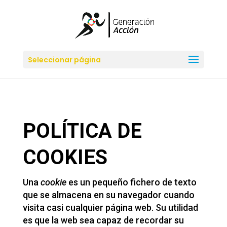
Seleccionar página
POLÍTICA DE
COOKIES
Una
cookie
es un pequeño fichero de texto
que se almacena en su navegador cuando
visita casi cualquier página web. Su utilidad
es que la web sea capaz de recordar su