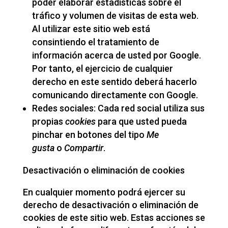
poder elaborar estadísticas sobre el
tráfico y volumen de visitas de esta web.
Al utilizar este sitio web está
consintiendo el tratamiento de
información acerca de usted por Google.
Por tanto, el ejercicio de cualquier
derecho en este sentido deberá hacerlo
comunicando directamente con Google.
Redes sociales: Cada red social utiliza sus
propias
cookies
para que usted pueda
pinchar en botones del tipo
Me
gusta
o
Compartir
.
Desactivación o eliminación de cookies
En cualquier momento podrá ejercer su
derecho de desactivación o eliminación de
cookies de este sitio web. Estas acciones se