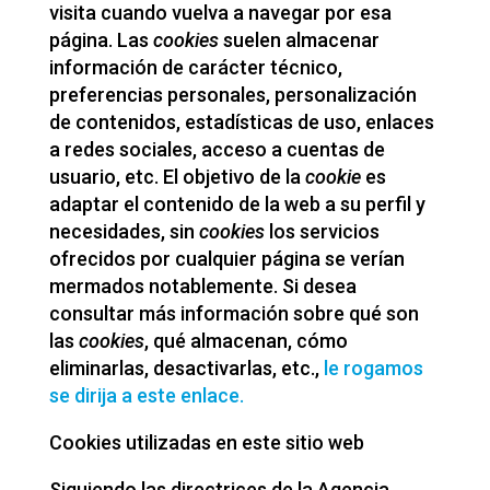
visita cuando vuelva a navegar por esa
página. Las
cookies
suelen almacenar
información de carácter técnico,
preferencias personales, personalización
de contenidos, estadísticas de uso, enlaces
a redes sociales, acceso a cuentas de
usuario, etc. El objetivo de la
cookie
es
adaptar el contenido de la web a su perfil y
necesidades, sin
cookies
los servicios
ofrecidos por cualquier página se verían
mermados notablemente. Si desea
consultar más información sobre qué son
las
cookies
, qué almacenan, cómo
eliminarlas, desactivarlas, etc.,
le rogamos
se dirija a este enlace.
Cookies utilizadas en este sitio web
Siguiendo las directrices de la Agencia