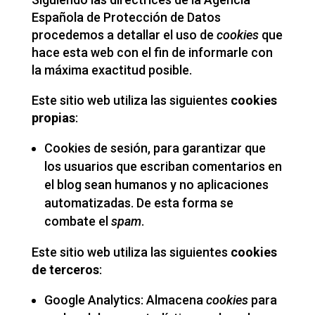
Española de Protección de Datos
procedemos a detallar el uso de
cookies
que
hace esta web con el fin de informarle con
la máxima exactitud posible.
Este sitio web utiliza las siguientes
cookies
propias
:
Cookies de sesión, para garantizar que
los usuarios que escriban comentarios en
el blog sean humanos y no aplicaciones
automatizadas. De esta forma se
combate el
spam
.
Este sitio web utiliza las siguientes
cookies
de terceros
:
Google Analytics: Almacena
cookies
para