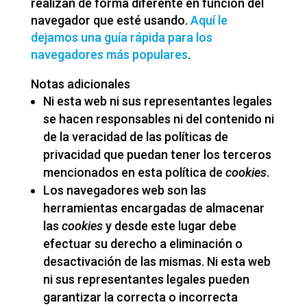
realizan de forma diferente en función del
navegador que esté usando.
Aquí le
dejamos una guía rápida para los
navegadores más populares
.
Notas adicionales
Ni esta web ni sus representantes legales
se hacen responsables ni del contenido ni
de la veracidad de las políticas de
privacidad que puedan tener los terceros
mencionados en esta política de
cookies
.
Los navegadores web son las
herramientas encargadas de almacenar
las
cookies
y desde este lugar debe
efectuar su derecho a eliminación o
desactivación de las mismas. Ni esta web
ni sus representantes legales pueden
garantizar la correcta o incorrecta